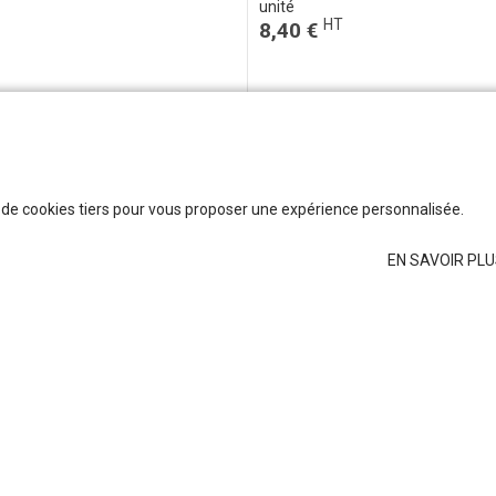
unité
HT
8,40 €
t de cookies tiers pour vous proposer une expérience personnalisée.
EN SAVOIR PL