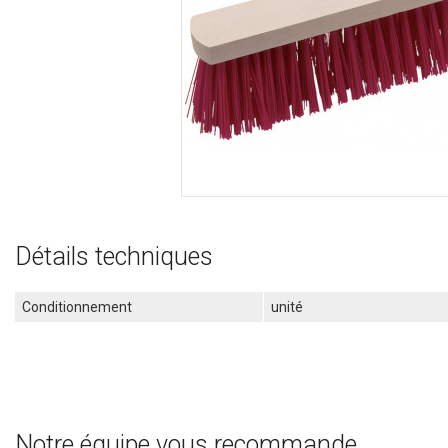
Détails techniques
Conditionnement
unité
Notre équipe vous recommande