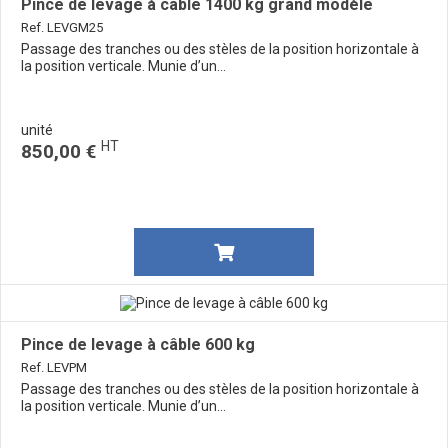
Pince de levage à câble 1400 kg grand modèle
Ref. LEVGM25
Passage des tranches ou des stèles de la position horizontale à
la position verticale. Munie d’un...
unité
HT
850,00 €
Pince de levage à câble 600 kg
Ref. LEVPM
Passage des tranches ou des stèles de la position horizontale à
la position verticale. Munie d’un...