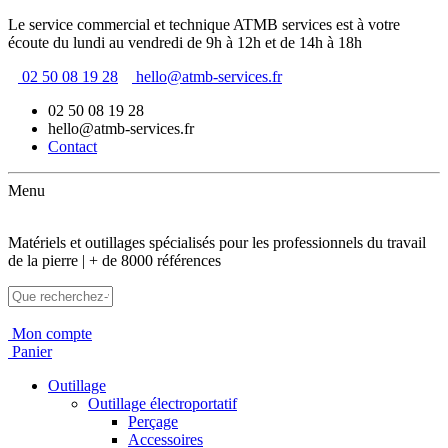
Le service commercial et technique ATMB services est à votre
écoute du lundi au vendredi de 9h à 12h et de 14h à 18h
02 50 08 19 28
hello@atmb-services.fr
02 50 08 19 28
hello@atmb-services.fr
Contact
Menu
Matériels et outillages spécialisés pour les professionnels du travail
de la pierre | + de 8000 références
Mon compte
Panier
Outillage
Outillage électroportatif
Perçage
Accessoires