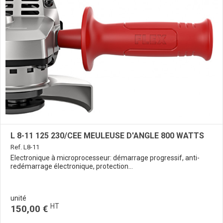
L 8-11 125 230/CEE MEULEUSE D'ANGLE 800 WATTS
Ref. L8-11
Electronique à microprocesseur: démarrage progressif, anti-
redémarrage électronique, protection...
unité
HT
150,00 €