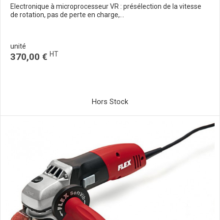
Electronique à microprocesseur VR : présélection de la vitesse
de rotation, pas de perte en charge,...
unité
HT
370,00 €
Hors Stock