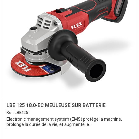
LBE 125 18.0-EC MEULEUSE SUR BATTERIE
Ref. LBE125
Electronic management system (EMS) protége la machine,
prolonge la durée de la vie, et augmente le...