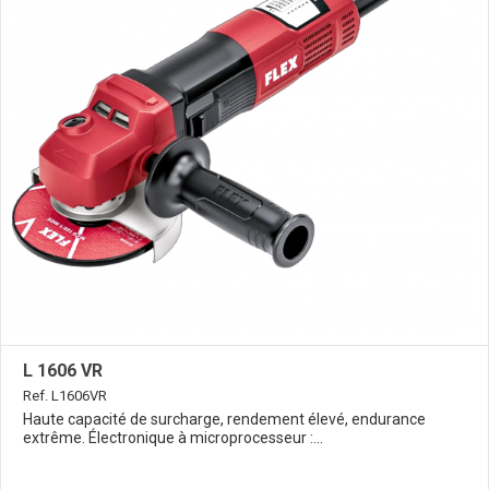
L 1606 VR
Ref. L1606VR
Haute capacité de surcharge, rendement élevé, endurance
extrême. Électronique à microprocesseur :...