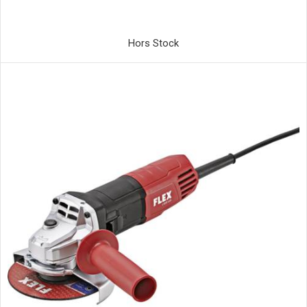
Hors Stock