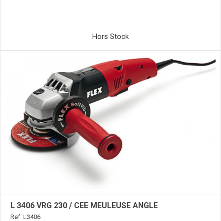
Hors Stock
L 3406 VRG 230 / CEE MEULEUSE ANGLE
Ref. L3406