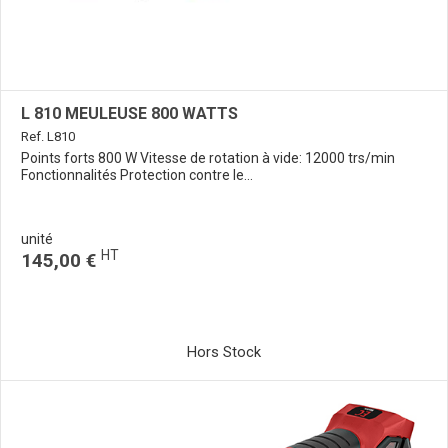
L 810 MEULEUSE 800 WATTS
Ref. L810
Points forts 800 W Vitesse de rotation à vide: 12000 trs/min
Fonctionnalités Protection contre le...
unité
HT
145,00 €
Hors Stock