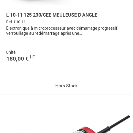
L 10-11 125 230/CEE MEULEUSE D'ANGLE
Ref. L10-11
Electronique à microprocesseur avec démarrage progressif,
verrouillage au redémarrage après une...
unité
HT
180,00 €
Hors Stock