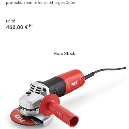
protection contre les surcharges Collier...
unité
HT
460,00 €
Hors Stock