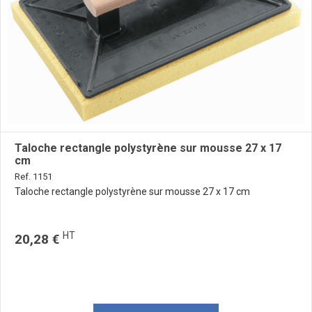
Taloche rectangle polystyrène sur mousse 27 x 17
cm
Ref. 1151
Taloche rectangle polystyrène sur mousse 27 x 17 cm
HT
20,28 €