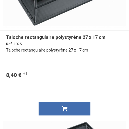
Taloche rectangulaire polystyrène 27 x 17 cm
Ref. 1025
Taloche rectangulaire polystyrène 27 x 17 cm
HT
8,40 €