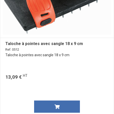
Taloche à pointes avec sangle 18 x 9 cm
Ref. 0512
Taloche à pointes avec sangle 18 x 9 cm
HT
13,09 €