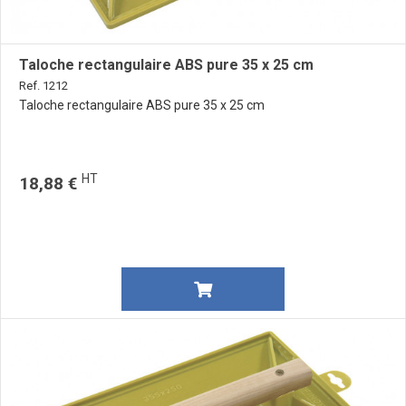
Taloche rectangulaire ABS pure 35 x 25 cm
Ref. 1212
Taloche rectangulaire ABS pure 35 x 25 cm
HT
18,88 €