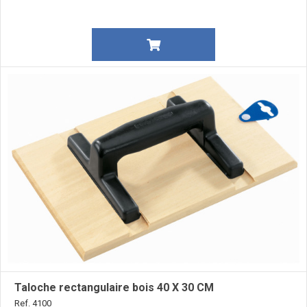
Taloche rectangulaire bois 40 X 30 CM
Ref. 4100