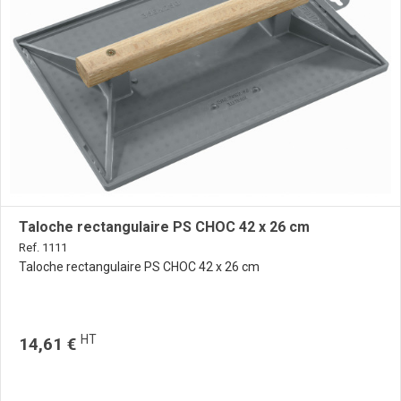
Taloche rectangulaire PS CHOC 42 x 26 cm
Ref. 1111
Taloche rectangulaire PS CHOC 42 x 26 cm
HT
14,61 €