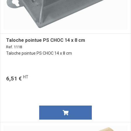
Taloche pointue PS CHOC 14 x 8 cm
Ref. 1118
Taloche pointue PS CHOC 14 x 8 cm
HT
6,51 €