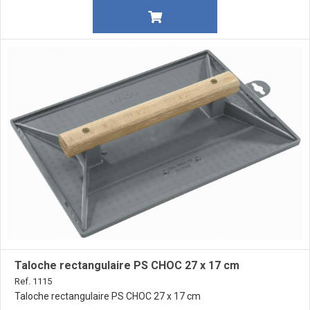
Taloche rectangulaire PS CHOC 27 x 17 cm
Ref. 1115
Taloche rectangulaire PS CHOC 27 x 17 cm