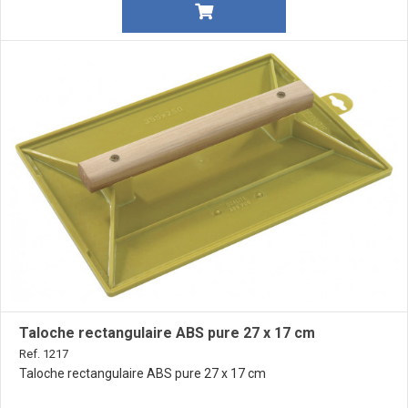
Taloche rectangulaire ABS pure 27 x 17 cm
Ref. 1217
Taloche rectangulaire ABS pure 27 x 17 cm