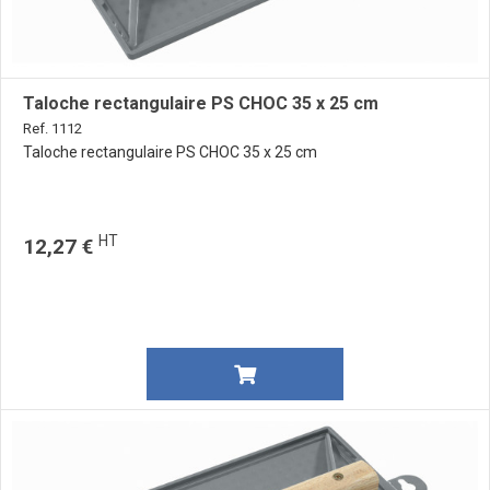
Taloche rectangulaire PS CHOC 35 x 25 cm
Ref. 1112
Taloche rectangulaire PS CHOC 35 x 25 cm
HT
12,27 €