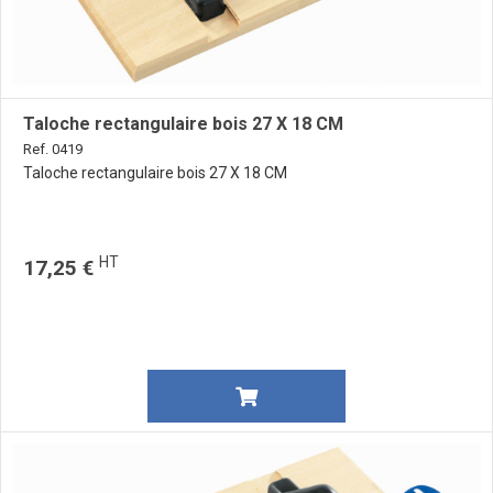
Taloche rectangulaire bois 27 X 18 CM
Ref. 0419
Taloche rectangulaire bois 27 X 18 CM
HT
17,25 €