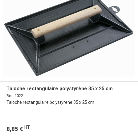
Taloche rectangulaire polystyrène 35 x 25 cm
Ref. 1022
Taloche rectangulaire polystyrène 35 x 25 cm
HT
8,85 €