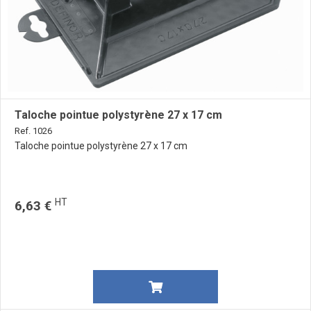
Taloche pointue polystyrène 27 x 17 cm
Ref. 1026
Taloche pointue polystyrène 27 x 17 cm
HT
6,63 €