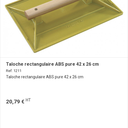
Taloche rectangulaire ABS pure 42 x 26 cm
Ref. 1211
Taloche rectangulaire ABS pure 42 x 26 cm
HT
20,79 €