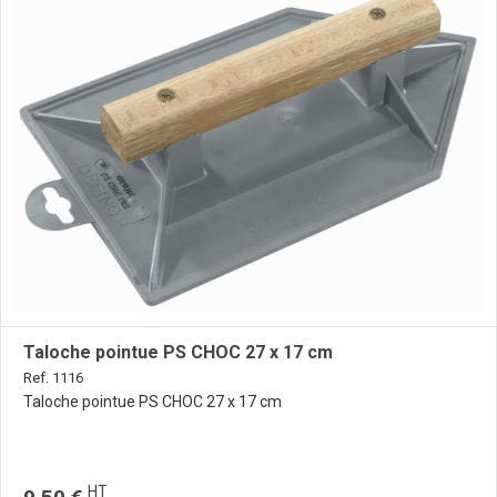
Taloche pointue PS CHOC 27 x 17 cm
Ref. 1116
Taloche pointue PS CHOC 27 x 17 cm
HT