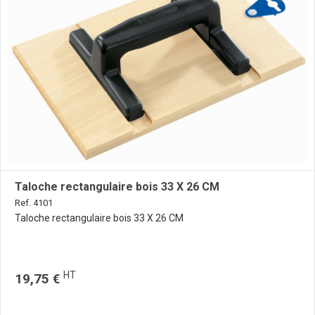
Taloche rectangulaire bois 33 X 26 CM
Ref. 4101
Taloche rectangulaire bois 33 X 26 CM
HT
19,75 €