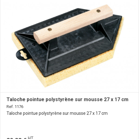
Taloche pointue polystyrène sur mousse 27 x 17 cm
Ref. 1176
Taloche pointue polystyrène sur mousse 27 x 17 cm
HT