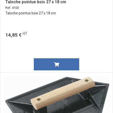
Taloche pointue bois 27 x 18 cm
Ref. 4103
Taloche pointue bois 27 x 18 cm
HT
14,85 €