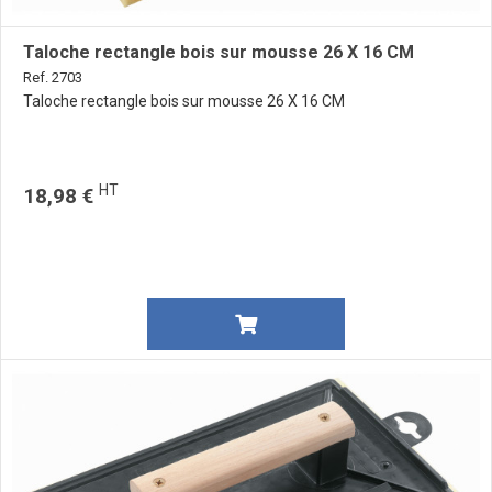
Taloche rectangle bois sur mousse 26 X 16 CM
Ref. 2703
Taloche rectangle bois sur mousse 26 X 16 CM
HT
18,98 €