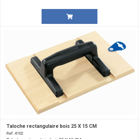
Taloche rectangulaire bois 25 X 15 CM
Ref. 4102