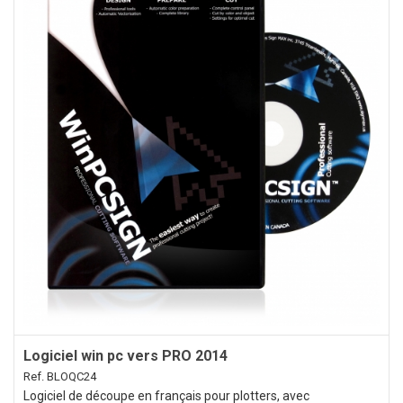
Logiciel win pc vers PRO 2014
Ref. BLOQC24
Logiciel de découpe en français pour plotters, avec