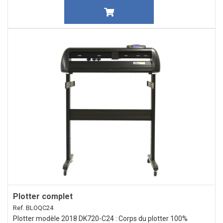
Plotter complet
Ref. BLOQC24
Plotter modèle 2018 DK720-C24 : Corps du plotter 100%