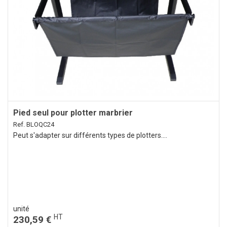
Pied seul pour plotter marbrier
Ref. BLOQC24
Peut s'adapter sur différents types de plotters....
unité
HT
230,59 €