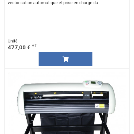
vectorisation automatique et prise en charge du...
Unité
HT
477,00 €