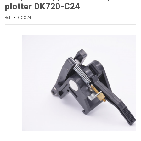
plotter DK720-C24
Réf : BLOQC24