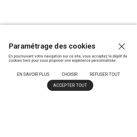
Paramétrage des cookies
En poursuivant votre navigation sur ce site, vous acceptez le dépôt de
cookies tiers pour vous proposer une expérience personnalisée.
EN SAVOIR PLUS
CHOISIR
REFUSER TOUT
ACCEPTER TOUT