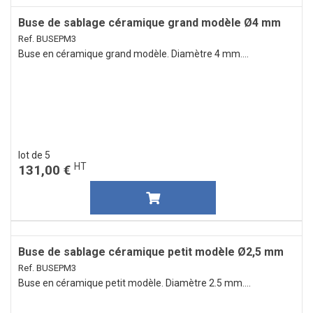
Buse de sablage céramique grand modèle Ø4 mm
Ref. BUSEPM3
Buse en céramique grand modèle. Diamètre 4 mm....
lot de 5
HT
131,00 €
Buse de sablage céramique petit modèle Ø2,5 mm
Ref. BUSEPM3
Buse en céramique petit modèle. Diamètre 2.5 mm....